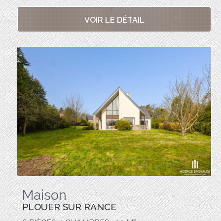
VOIR LE DÉTAIL
Maison
PLOUER SUR RANCE