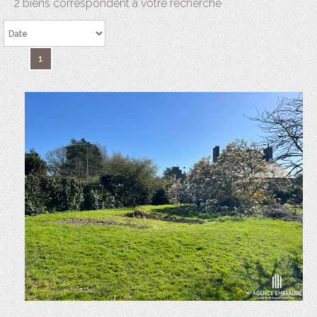
2 biens correspondent à votre recherche
1