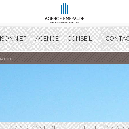
ISONNIER
AGENCE
CONSEIL
CONTA
URTUIT