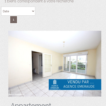
1 biens correspondent à votre recherche
1
Appartement