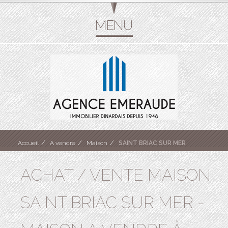
Accueil
A vendre
Maison
SAINT BRIAC SUR MER
ACHAT / VENTE MAISON
SAINT BRIAC SUR MER -