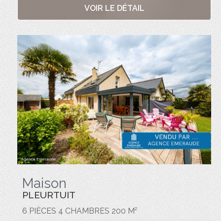
VOIR LE DÉTAIL
Maison
PLEURTUIT
6 PIÈCES 4 CHAMBRES 200 M²