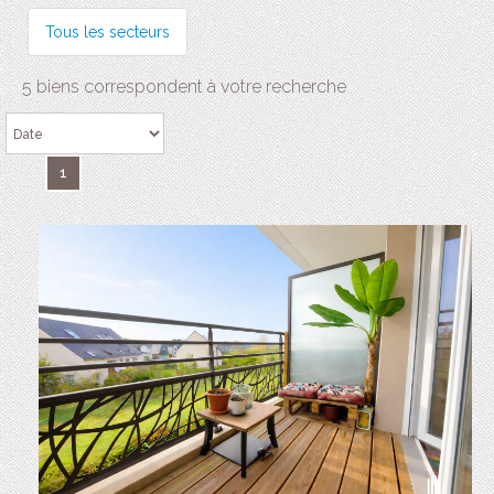
Tous les secteurs
5 biens correspondent à votre recherche
1