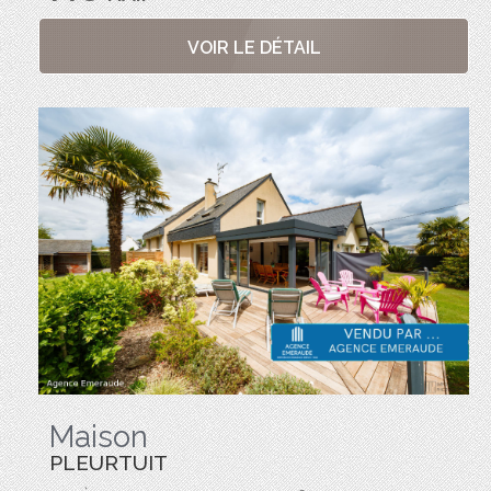
VOIR LE DÉTAIL
Maison
PLEURTUIT