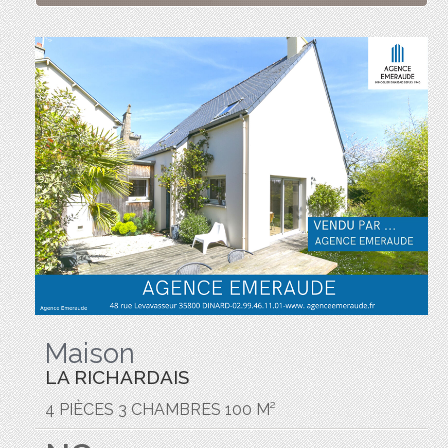
Maison
LA RICHARDAIS
4 PIÈCES 3 CHAMBRES 100 M²