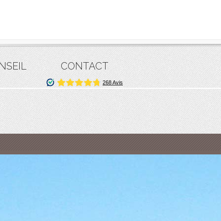
NSEIL
CONTACT