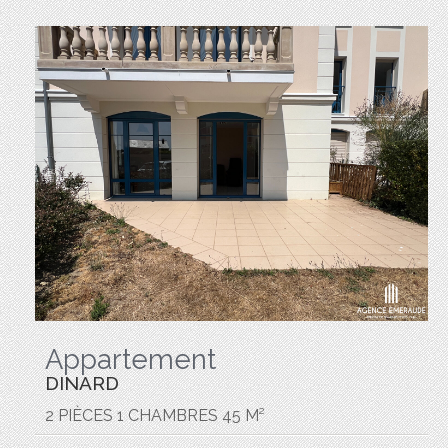
Appartement
DINARD
2 PIÈCES 1 CHAMBRES 45 M²