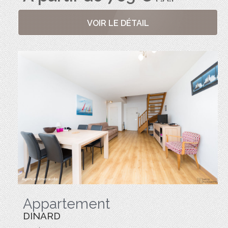
VOIR LE DÉTAIL
Appartement
DINARD