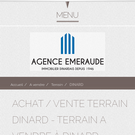
Accueil
A vendre
Terrain
DINARD
ACHAT / VENTE TERRAIN
DINARD - TERRAIN A