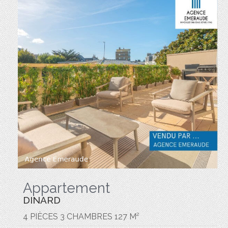
Appartement
DINARD
4 PIÈCES 3 CHAMBRES 127 M²