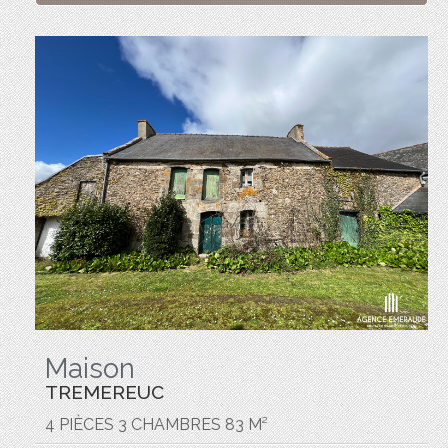
Maison
TREMEREUC
4 PIÈCES 3 CHAMBRES 83 M²