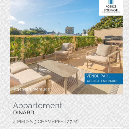
Appartement
DINARD
4 PIÈCES 3 CHAMBRES 127 M²