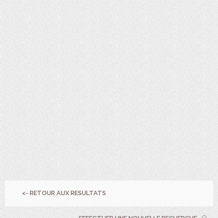
<- RETOUR AUX RESULTATS