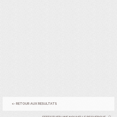
<- RETOUR AUX RESULTATS