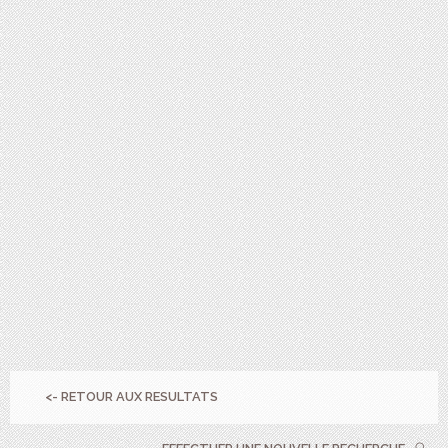
<- RETOUR AUX RESULTATS