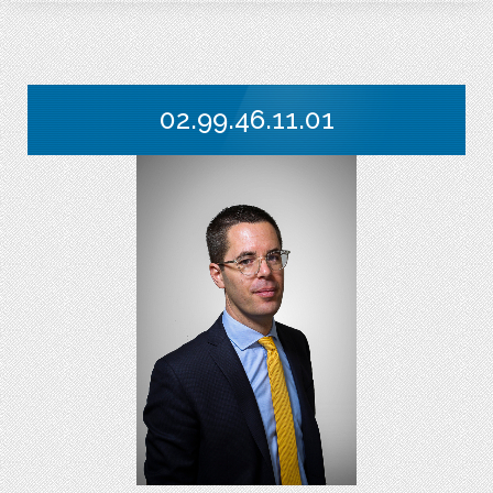
02.99.46.11.01