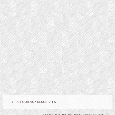
<- RETOUR AUX RESULTATS