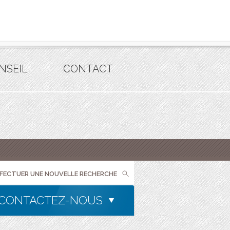
NSEIL
CONTACT
FFECTUER UNE NOUVELLE RECHERCHE
CONTACTEZ-NOUS