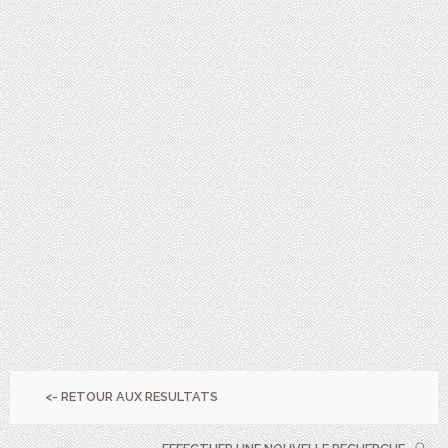
<- RETOUR AUX RESULTATS