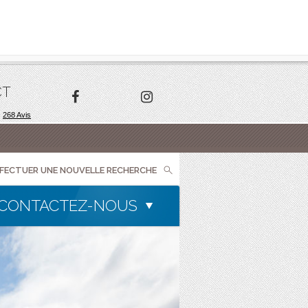
CT
FFECTUER UNE NOUVELLE RECHERCHE
CONTACTEZ-NOUS