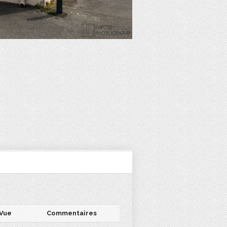
Vue
Commentaires