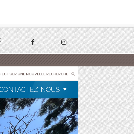
CT
FFECTUER UNE NOUVELLE RECHERCHE
CONTACTEZ-NOUS