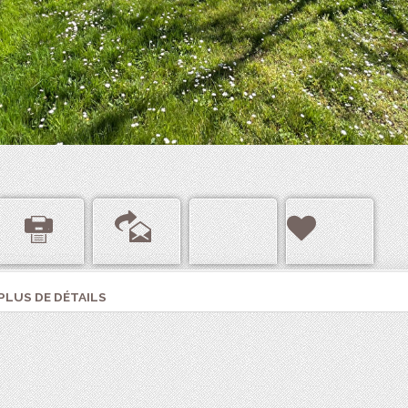
PLUS DE DÉTAILS