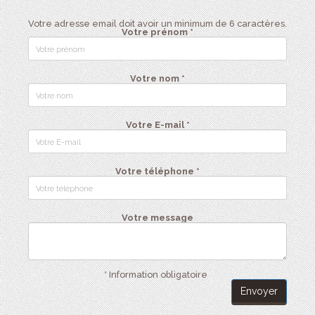
Votre adresse email doit avoir un minimum de 6 caractères.
Votre prénom *
Votre nom *
Votre E-mail *
Votre téléphone *
Votre message
* Information obligatoire
Envoyer