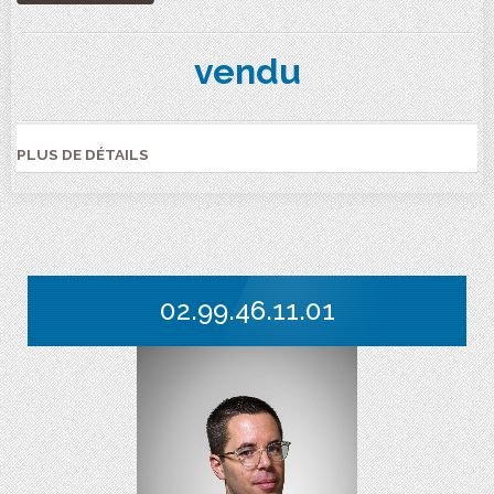
vendu
PLUS DE DÉTAILS
02.99.46.11.01