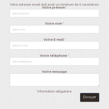
Votre adresse email doit avoir un minimum de 6 caractères.
Votre prénom *
Votre nom *
Votre E-mail *
Votre téléphone *
Votre message
* Information obligatoire
Envoyer