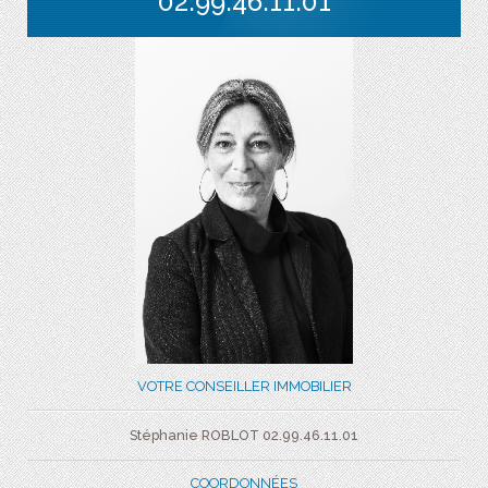
02.99.46.11.01
VOTRE CONSEILLER IMMOBILIER
Stéphanie ROBLOT 02.99.46.11.01
COORDONNÉES