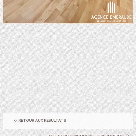
<- RETOUR AUX RESULTATS