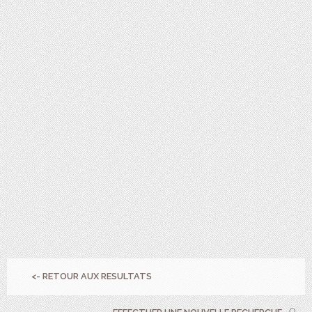
<- RETOUR AUX RESULTATS