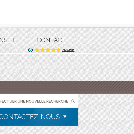
NSEIL
CONTACT
FFECTUER UNE NOUVELLE RECHERCHE
CONTACTEZ-NOUS