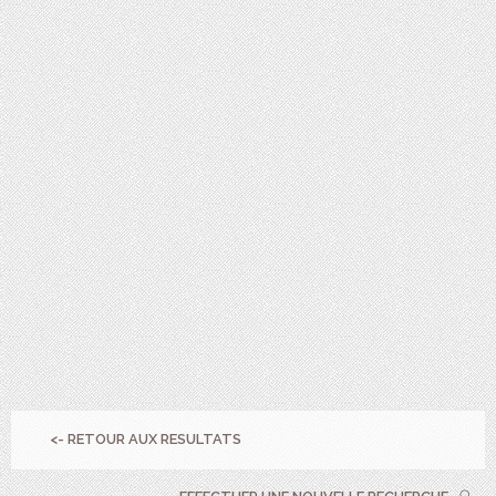
<- RETOUR AUX RESULTATS