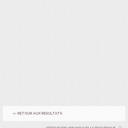
<- RETOUR AUX RESULTATS