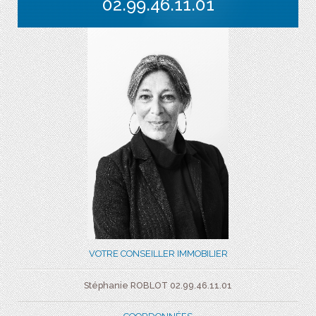
02.99.46.11.01
VOTRE CONSEILLER IMMOBILIER
Stéphanie ROBLOT 02.99.46.11.01