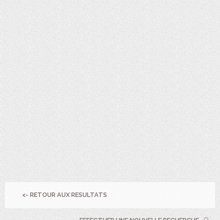
<- RETOUR AUX RESULTATS