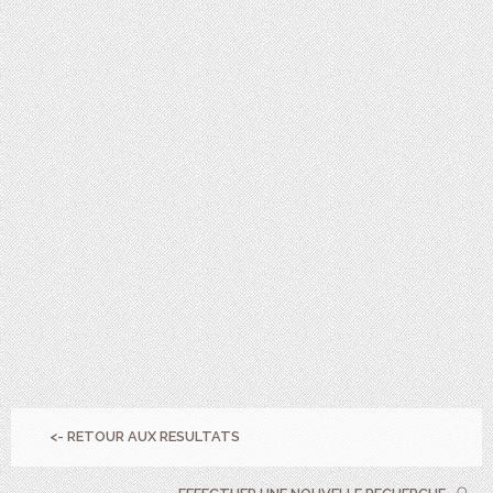
<- RETOUR AUX RESULTATS