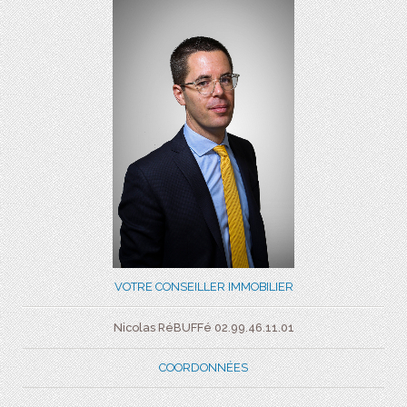
VOTRE CONSEILLER IMMOBILIER
Nicolas RéBUFFé 02.99.46.11.01
COORDONNÉES