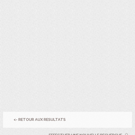
<- RETOUR AUX RESULTATS