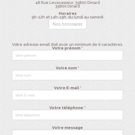
48 Rue Levavasseur, 35800 Dinard
35800
Dinard
Horaires
9h-12h et 14h-19h, du lundi au samedi
Nos honoraires
Votre adresse email doit avoir un minimum de 6 caractères.
Votre prénom *
Votre nom *
Votre E-mail *
Votre téléphone *
Votre message