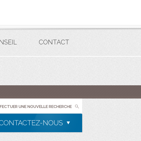
NSEIL
CONTACT
FFECTUER UNE NOUVELLE RECHERCHE
CONTACTEZ-NOUS