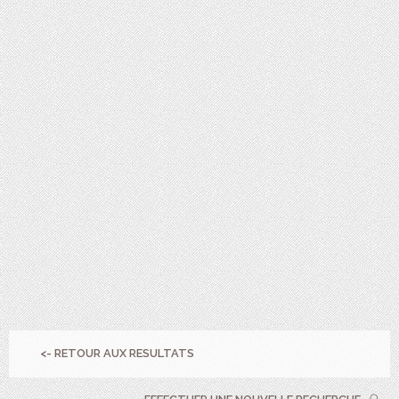
<- RETOUR AUX RESULTATS