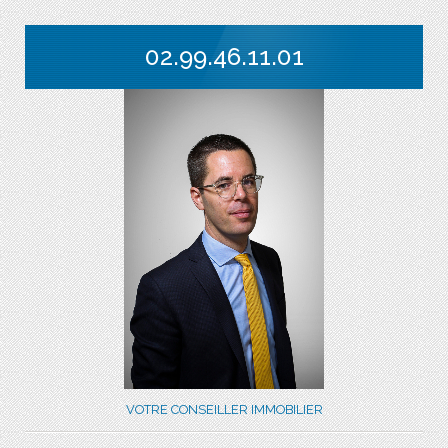
02.99.46.11.01
VOTRE CONSEILLER IMMOBILIER