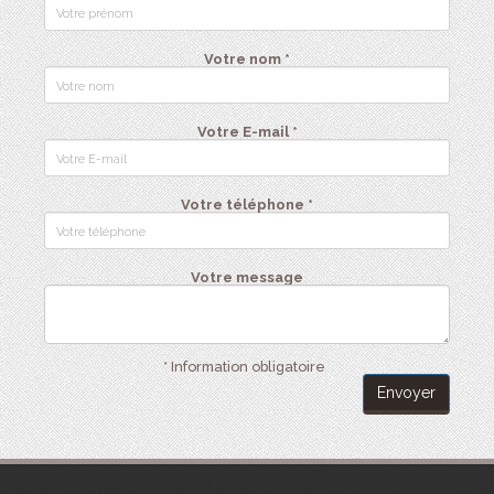
Votre nom *
Votre E-mail *
Votre téléphone *
Votre message
* Information obligatoire
Envoyer