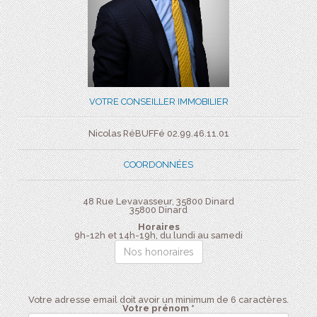
VOTRE CONSEILLER IMMOBILIER
Nicolas RéBUFFé 02.99.46.11.01
COORDONNÉES
48 Rue Levavasseur, 35800 Dinard
35800
Dinard
Horaires
9h-12h et 14h-19h, du lundi au samedi
Nos honoraires
Votre adresse email doit avoir un minimum de 6 caractères.
Votre prénom *