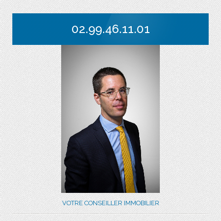
02.99.46.11.01
VOTRE CONSEILLER IMMOBILIER