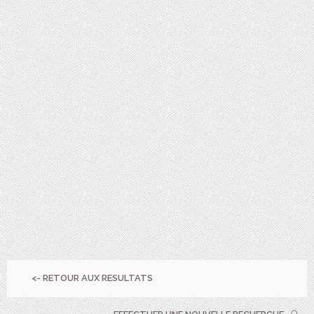
<- RETOUR AUX RESULTATS