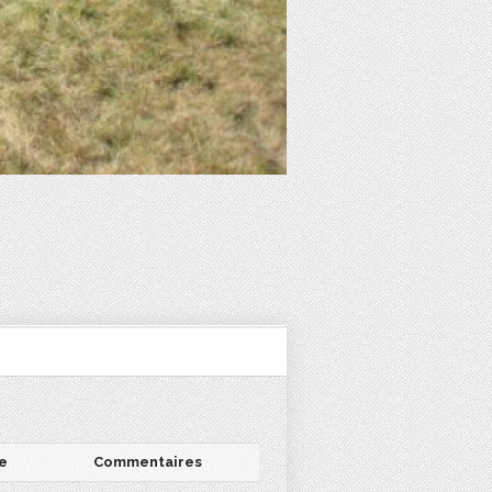
e
Commentaires