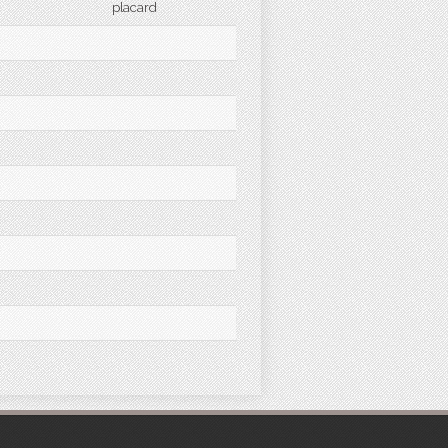
placard