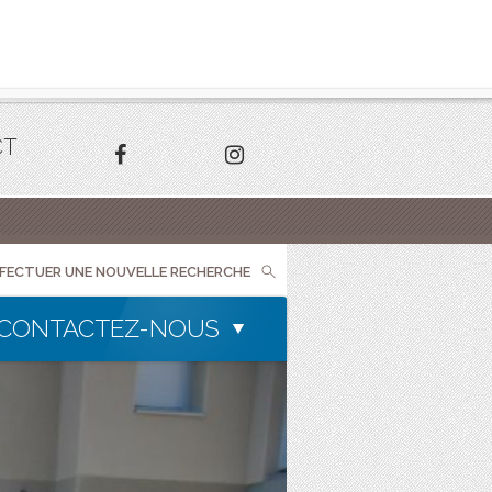
CT
FFECTUER UNE NOUVELLE RECHERCHE
CONTACTEZ-NOUS