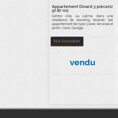
Appartement Dinard 3 pièce(s)
57.87 m2
Centre ville, au calme, dans une
résidence de standing récente, bel
appartement de type 3 avec terrasse et
jardin. Cave. Garage.
Nos honoraires
vendu