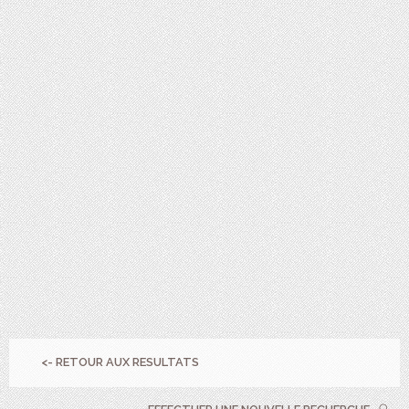
<- RETOUR AUX RESULTATS