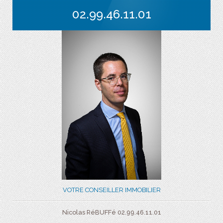
02.99.46.11.01
VOTRE CONSEILLER IMMOBILIER
Nicolas RéBUFFé 02.99.46.11.01