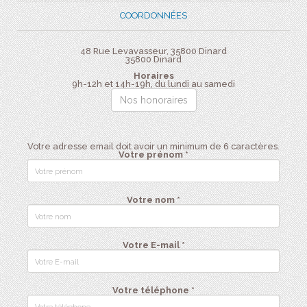
COORDONNÉES
48 Rue Levavasseur, 35800 Dinard
35800
Dinard
Horaires
9h-12h et 14h-19h, du lundi au samedi
Nos honoraires
Votre adresse email doit avoir un minimum de 6 caractères.
Votre prénom *
Votre nom *
Votre E-mail *
Votre téléphone *