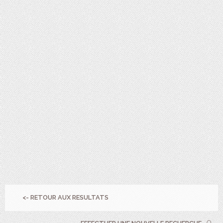
<- RETOUR AUX RESULTATS