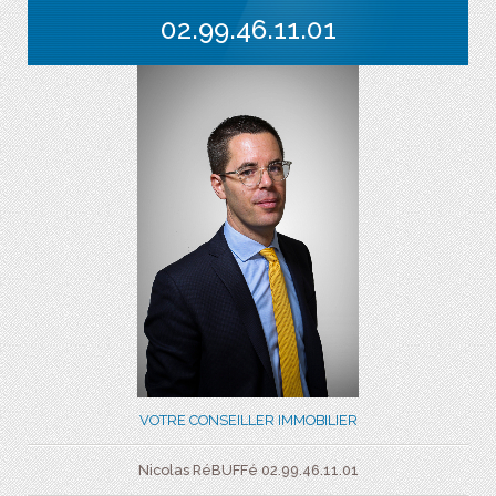
02.99.46.11.01
VOTRE CONSEILLER IMMOBILIER
Nicolas RéBUFFé 02.99.46.11.01