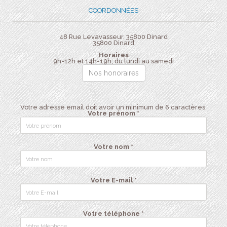
COORDONNÉES
48 Rue Levavasseur, 35800 Dinard
35800
Dinard
Horaires
9h-12h et 14h-19h, du lundi au samedi
Nos honoraires
Votre adresse email doit avoir un minimum de 6 caractères.
Votre prénom *
Votre nom *
Votre E-mail *
Votre téléphone *