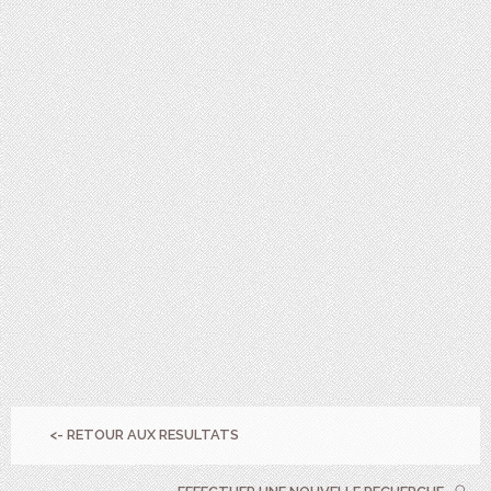
<- RETOUR AUX RESULTATS