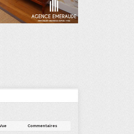
Vue
Commentaires