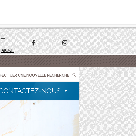
CT
FFECTUER UNE NOUVELLE RECHERCHE
CONTACTEZ-NOUS