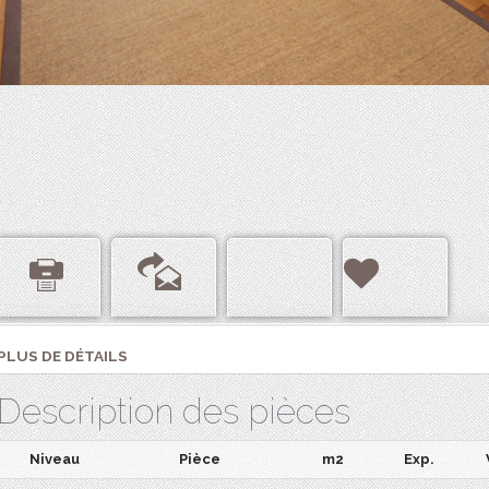
PLUS DE DÉTAILS
Description des pièces
Niveau
Pièce
m2
Exp.