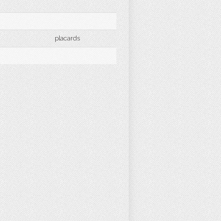
placards