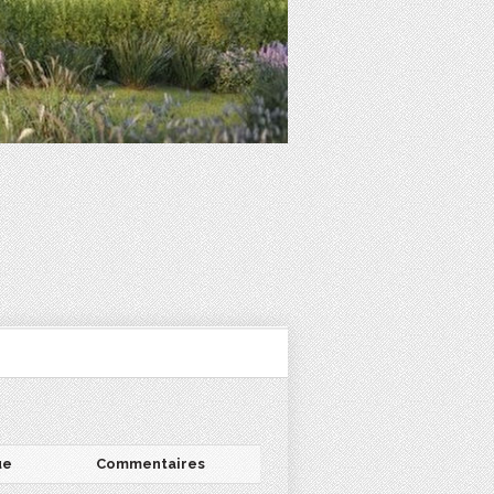
ue
Commentaires