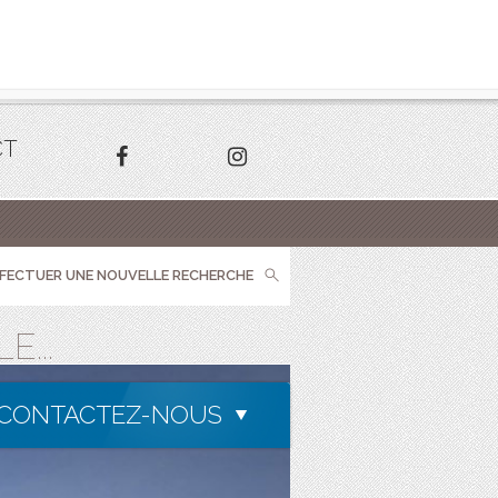
CT
FFECTUER UNE NOUVELLE RECHERCHE
...
CONTACTEZ-NOUS