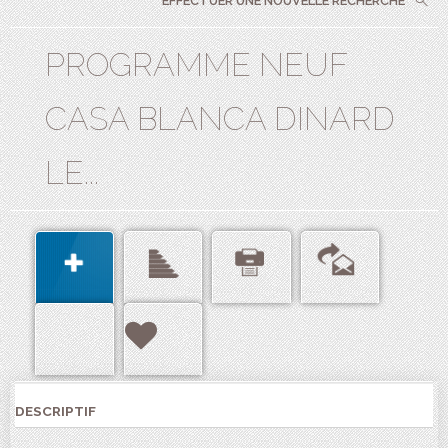
EFFECTUER UNE NOUVELLE RECHERCHE
PROGRAMME NEUF
CASA BLANCA DINARD
LE...
DESCRIPTIF