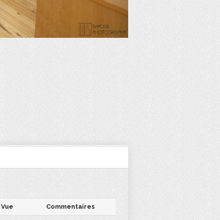
Vue
Commentaires