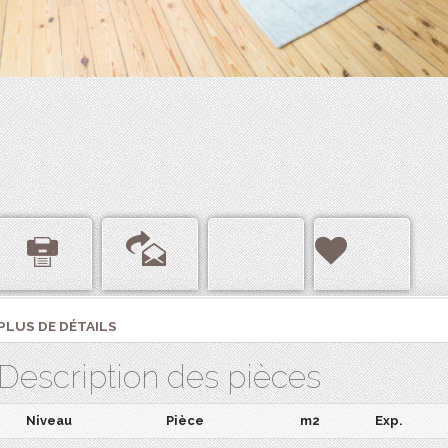
PLUS DE DÉTAILS
Description des pièces
Niveau
Pièce
m2
Exp.