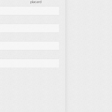
placard