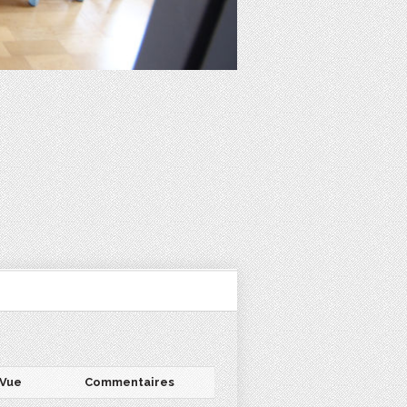
Vue
Commentaires