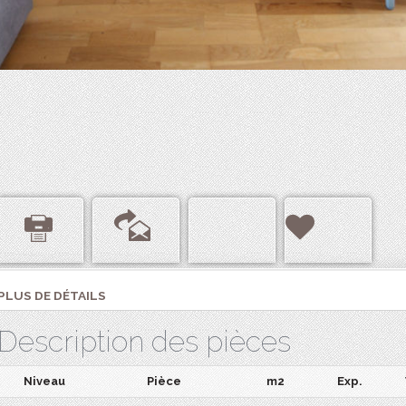
PLUS DE DÉTAILS
Description des pièces
Niveau
Pièce
m2
Exp.