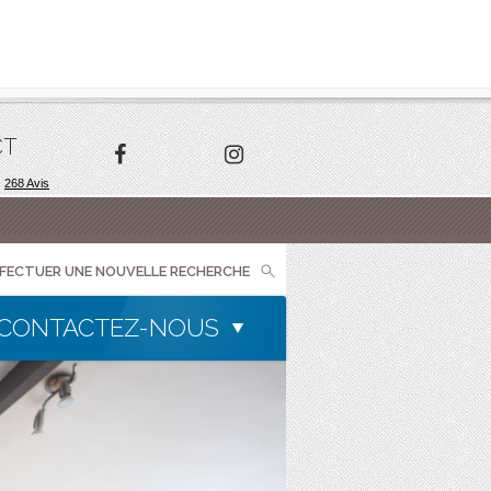
CT
FFECTUER UNE NOUVELLE RECHERCHE
CONTACTEZ-NOUS