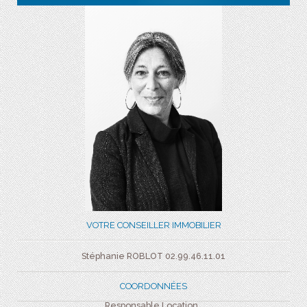
VOTRE CONSEILLER IMMOBILIER
Stéphanie ROBLOT 02.99.46.11.01
COORDONNÉES
Responsable Location