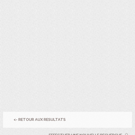
<- RETOUR AUX RESULTATS