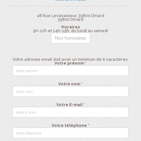
48 Rue Levavasseur, 35800 Dinard
35800
Dinard
Horaires
9h-12h et 14h-19h, du lundi au samedi
Nos honoraires
Votre adresse email doit avoir un minimum de 6 caractères.
Votre prénom *
Votre nom *
Votre E-mail *
Votre téléphone *