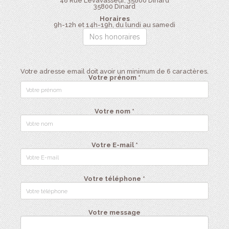
48 Rue Levavasseur, 35800 Dinard
35800
Dinard
Horaires
9h-12h et 14h-19h, du lundi au samedi
Nos honoraires
Votre adresse email doit avoir un minimum de 6 caractères.
Votre prénom *
Votre nom *
Votre E-mail *
Votre téléphone *
Votre message