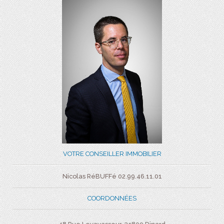
VOTRE CONSEILLER IMMOBILIER
Nicolas RéBUFFé 02.99.46.11.01
COORDONNÉES