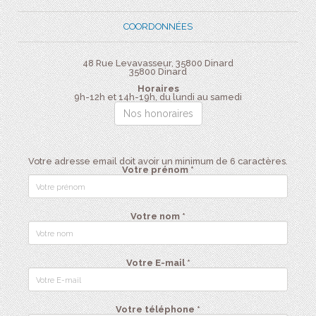
COORDONNÉES
48 Rue Levavasseur, 35800 Dinard
35800
Dinard
Horaires
9h-12h et 14h-19h, du lundi au samedi
Nos honoraires
Votre adresse email doit avoir un minimum de 6 caractères.
Votre prénom *
Votre nom *
Votre E-mail *
Votre téléphone *