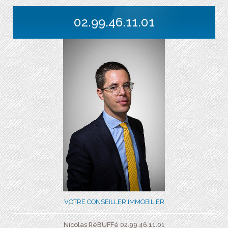
02.99.46.11.01
VOTRE CONSEILLER IMMOBILIER
Nicolas RéBUFFé 02.99.46.11.01