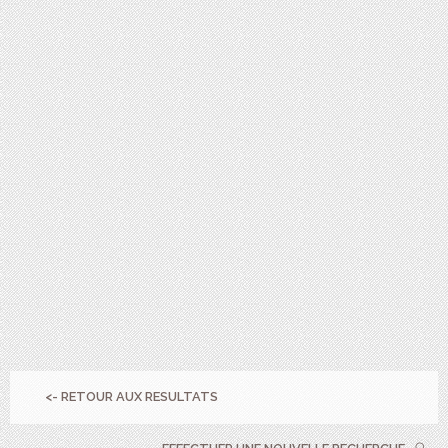
<- RETOUR AUX RESULTATS